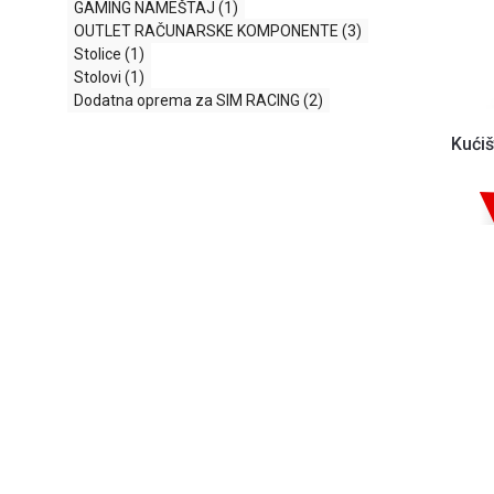
GAMING NAMEŠTAJ
(1)
OUTLET RAČUNARSKE KOMPONENTE
(3)
Stolice
(1)
Stolovi
(1)
Dodatna oprema za SIM RACING
(2)
Kući