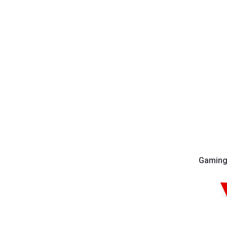
Gaming