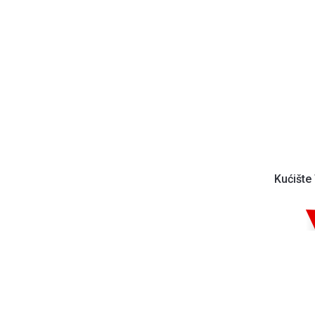
Kućište