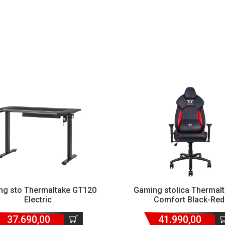
ng sto Thermaltake GT120
Gaming stolica Thermalt
Electric
Comfort Black-Red
37.690,00
41.990,00