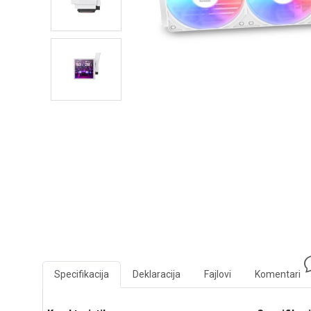
Specifikacija
Deklaracija
Fajlovi
Komentari