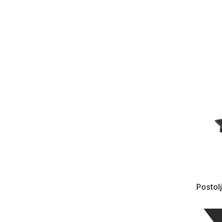
Postolj