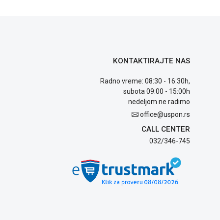
KONTAKTIRAJTE NAS
Radno vreme: 08:30 - 16:30h,
subota 09:00 - 15:00h
nedeljom ne radimo
office@uspon.rs
CALL CENTER
032/346-745