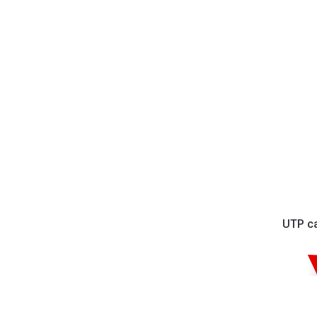
UTP ca