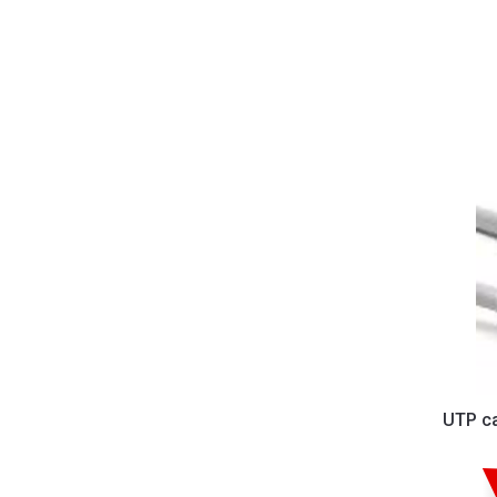
UTP ca