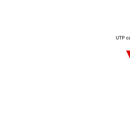
UTP ca