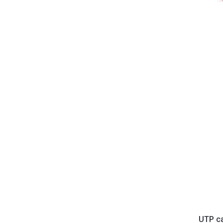
UTP ca