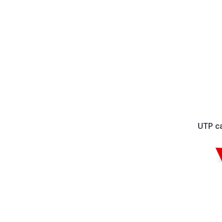
UTP ca