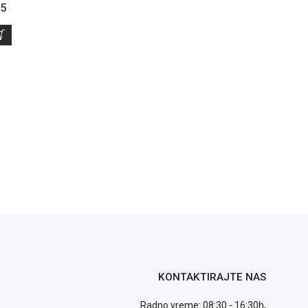
25
KONTAKTIRAJTE NAS
Radno vreme: 08:30 - 16:30h,