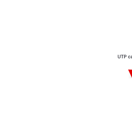
UTP ca