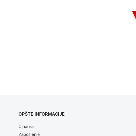
OPŠTE INFORMACIJE
O nama
Zaposlenje