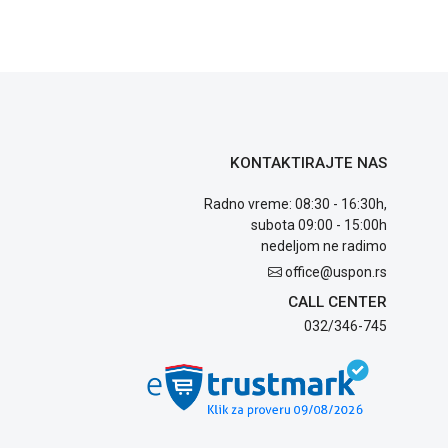
KONTAKTIRAJTE NAS
Radno vreme: 08:30 - 16:30h,
subota 09:00 - 15:00h
nedeljom ne radimo
office@uspon.rs
CALL CENTER
032/346-745