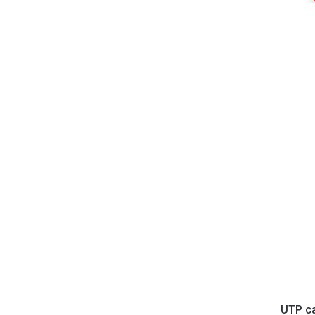
UTP ca