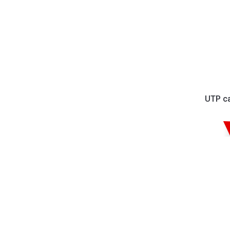
UTP ca