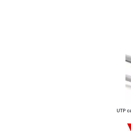
UTP ca