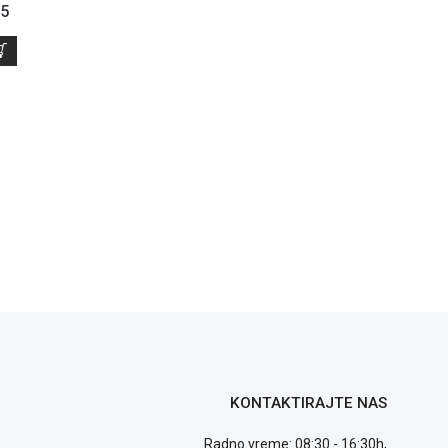
25
KONTAKTIRAJTE NAS
Radno vreme: 08:30 - 16:30h,