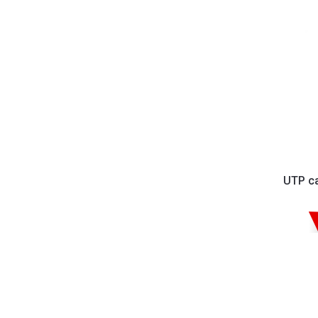
UTP ca