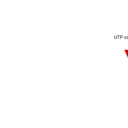
UTP ca