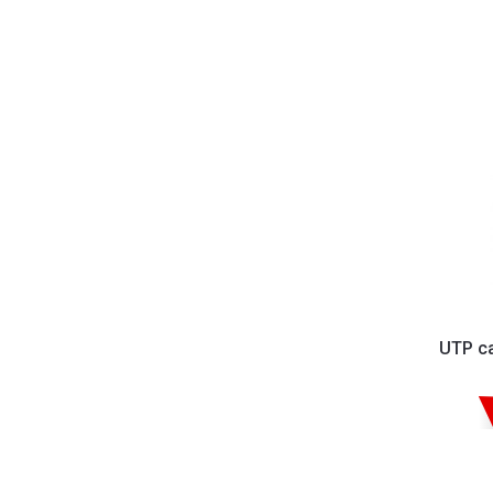
UTP ca