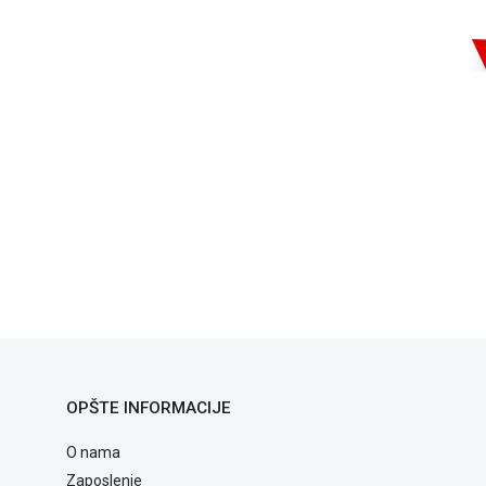
OPŠTE INFORMACIJE
O nama
Zaposlenje