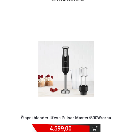
Štapni blender Ufesa Pulsar Master/800W/crna
4.599,00