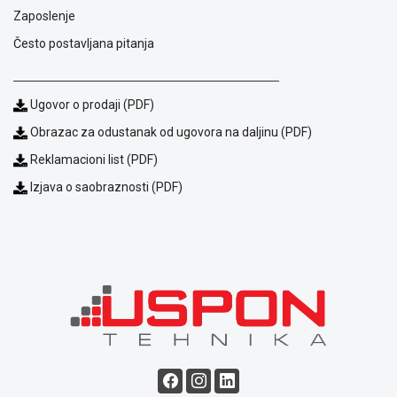
Zaposlenje
Često postavljana pitanja
Ugovor o prodaji (PDF)
Obrazac za odustanak od ugovora na daljinu (PDF)
Reklamacioni list (PDF)
Izjava o saobraznosti (PDF)