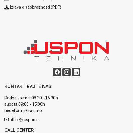
Izjava o saobraznosti (PDF)
KONTAKTIRAJTE NAS
Radno vreme: 08:30 - 16:30h,
subota 09:00 - 15:00h
nedeljom ne radimo
office@uspon.rs
CALL CENTER