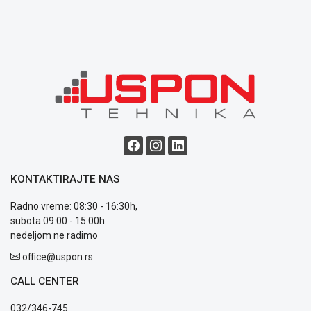
KONTAKTIRAJTE NAS
Radno vreme: 08:30 - 16:30h,
subota 09:00 - 15:00h
nedeljom ne radimo
office@uspon.rs
CALL CENTER
032/346-745