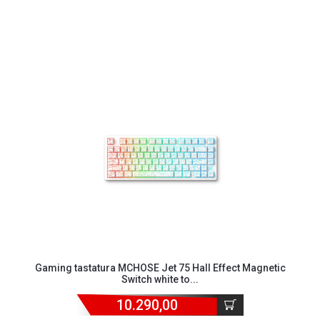
Gaming tastatura MCHOSE Jet 75 Hall Effect Magnetic
Switch white to...
10.290,00