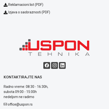
Reklamacioni list (PDF)
Izjava o saobraznosti (PDF)
KONTAKTIRAJTE NAS
Radno vreme: 08:30 - 16:30h,
subota 09:00 - 15:00h
nedeljom ne radimo
office@uspon.rs