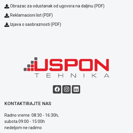
Obrazac za odustanak od ugovora na daljinu (PDF)
Reklamacioni list (PDF)
Izjava o saobraznosti (PDF)
KONTAKTIRAJTE NAS
Radno vreme: 08:30 - 16:30h,
subota 09:00 - 15:00h
nedeljom ne radimo