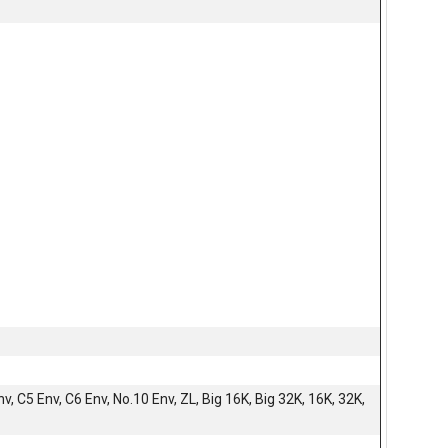
, C5 Env, C6 Env, No.10 Env, ZL, Big 16K, Big 32K, 16K, 32K,