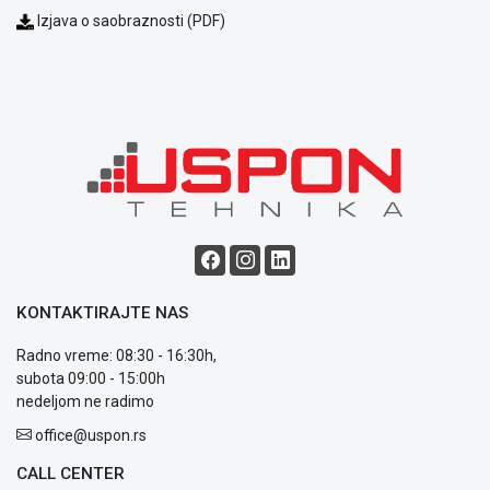
Izjava o saobraznosti (PDF)
KONTAKTIRAJTE NAS
Radno vreme: 08:30 - 16:30h,
subota 09:00 - 15:00h
nedeljom ne radimo
office@uspon.rs
CALL CENTER