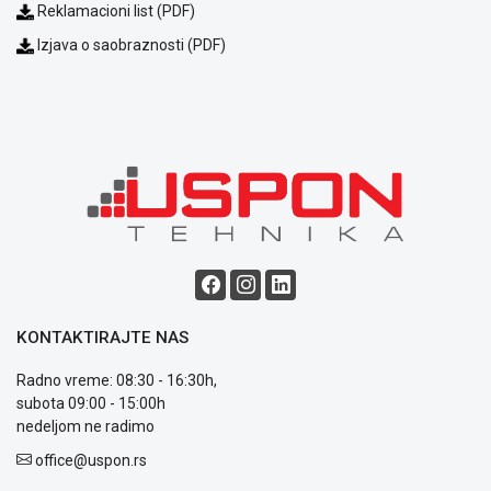
Reklamacioni list (PDF)
Izjava o saobraznosti (PDF)
KONTAKTIRAJTE NAS
Radno vreme: 08:30 - 16:30h,
subota 09:00 - 15:00h
nedeljom ne radimo
office@uspon.rs