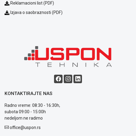
Reklamacioni list (PDF)
Izjava o saobraznosti (PDF)
KONTAKTIRAJTE NAS
Radno vreme: 08:30 - 16:30h,
subota 09:00 - 15:00h
nedeljom ne radimo
office@uspon.rs