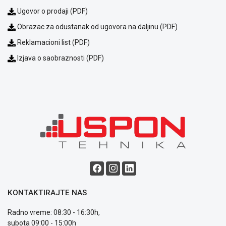
Ugovor o prodaji (PDF)
Obrazac za odustanak od ugovora na daljinu (PDF)
Reklamacioni list (PDF)
Izjava o saobraznosti (PDF)
KONTAKTIRAJTE NAS
Radno vreme: 08:30 - 16:30h,
subota 09:00 - 15:00h