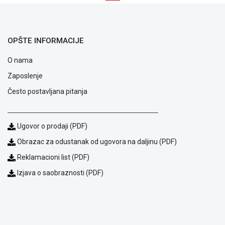
OPŠTE INFORMACIJE
O nama
Zaposlenje
Često postavljana pitanja
Ugovor o prodaji (PDF)
Obrazac za odustanak od ugovora na daljinu (PDF)
Reklamacioni list (PDF)
Izjava o saobraznosti (PDF)