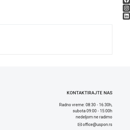
KONTAKTIRAJTE NAS
Radno vreme: 08:30 - 16:30h,
subota 09:00 - 15:00h
nedeljom ne radimo
office@uspon.rs