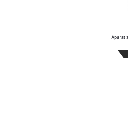
Aparat 