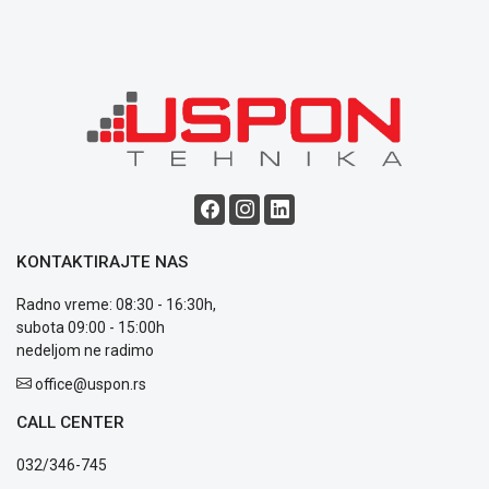
KONTAKTIRAJTE NAS
Radno vreme: 08:30 - 16:30h,
subota 09:00 - 15:00h
nedeljom ne radimo
office@uspon.rs
CALL CENTER
032/346-745