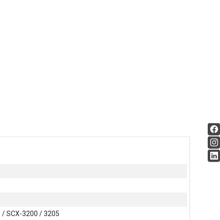
 / SCX-3200 / 3205