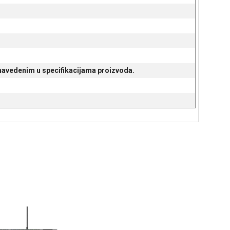
 navedenim u specifikacijama proizvoda.