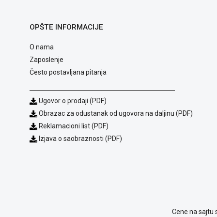
OPŠTE INFORMACIJE
O nama
Zaposlenje
Često postavljana pitanja
Ugovor o prodaji (PDF)
Obrazac za odustanak od ugovora na daljinu (PDF)
Reklamacioni list (PDF)
Izjava o saobraznosti (PDF)
Cene na sajtu 