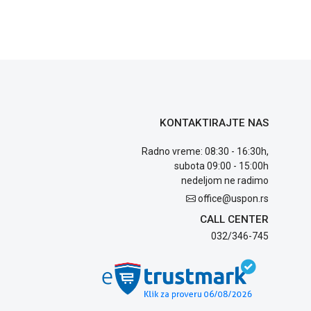
KONTAKTIRAJTE NAS
Radno vreme: 08:30 - 16:30h,
subota 09:00 - 15:00h
nedeljom ne radimo
office@uspon.rs
CALL CENTER
032/346-745