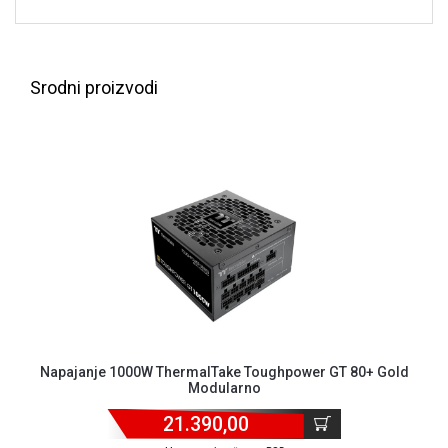
Srodni proizvodi
Napajanje 1000W ThermalTake Toughpower GT 80+ Gold
Modularno
21.390,00