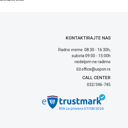
KONTAKTIRAJTE NAS
Radno vreme: 08:30 - 16:30h,
subota 09:00 - 15:00h
nedeljom ne radimo
office@uspon.rs
CALL CENTER
032/346-745