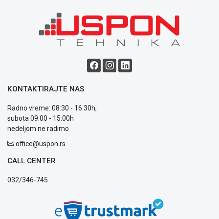
KONTAKTIRAJTE NAS
Radno vreme: 08:30 - 16:30h,
subota 09:00 - 15:00h
nedeljom ne radimo
office@uspon.rs
CALL CENTER
032/346-745