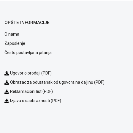
OPŠTE INFORMACIJE
O nama
Zaposlenje
Često postavljana pitanja
Ugovor o prodaji (PDF)
Obrazac za odustanak od ugovora na daljinu (PDF)
Reklamacioni list (PDF)
Izjava o saobraznosti (PDF)