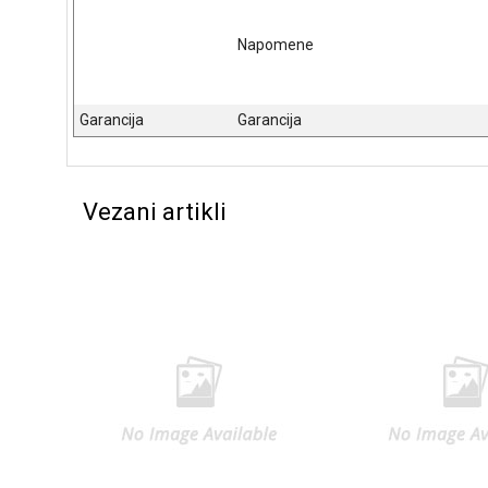
Napomene
Garancija
Garancija
Vezani artikli