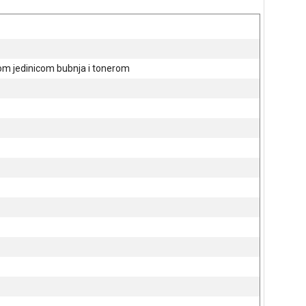
om jedinicom bubnja i tonerom