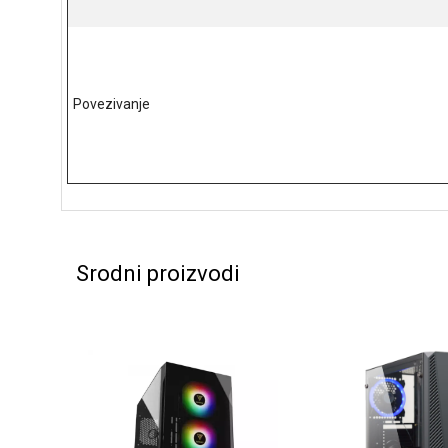
Povezivanje
Srodni proizvodi