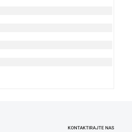
KONTAKTIRAJTE NAS