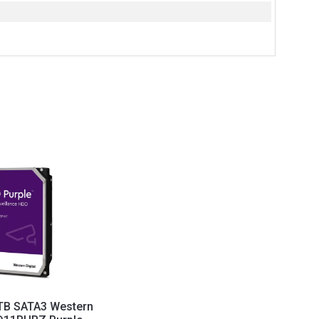
1TB SATA3 Western