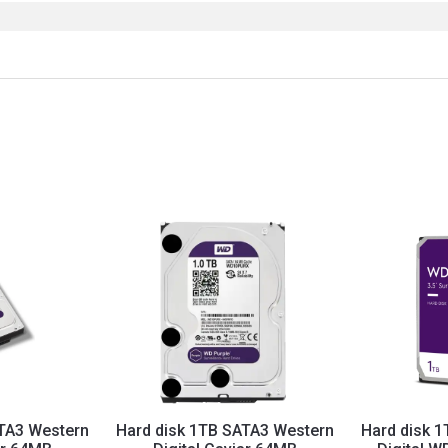
ATA3 Western
Hard disk 1TB SATA3 Western
Hard disk 