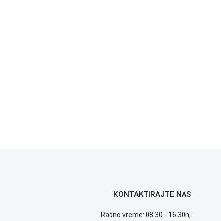
KONTAKTIRAJTE NAS
Radno vreme: 08:30 - 16:30h,