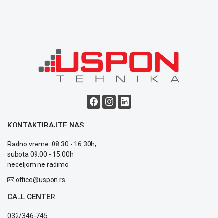
KONTAKTIRAJTE NAS
Radno vreme: 08:30 - 16:30h,
subota 09:00 - 15:00h
nedeljom ne radimo
office@uspon.rs
CALL CENTER
032/346-745