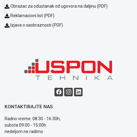
Obrazac za odustanak od ugovora na daljinu (PDF)
Reklamacioni list (PDF)
Izjava o saobraznosti (PDF)
KONTAKTIRAJTE NAS
Radno vreme: 08:30 - 16:30h,
subota 09:00 - 15:00h
nedeljom ne radimo