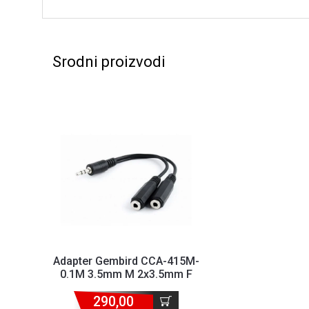
Srodni proizvodi
Adapter Gembird CCA-415M-
0.1M 3.5mm M 2x3.5mm F
290,00