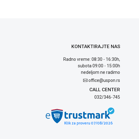
KONTAKTIRAJTE NAS
Radno vreme: 08:30 - 16:30h,
subota 09:00 - 15:00h
nedeljom ne radimo
office@uspon.rs
CALL CENTER
032/346-745