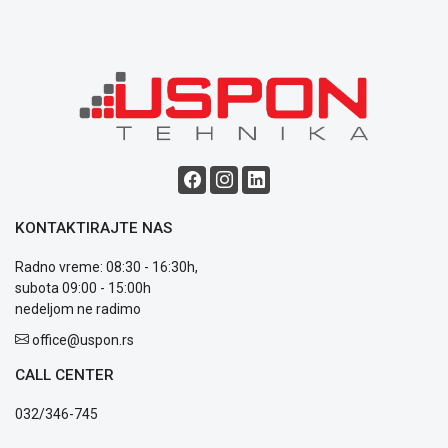
KONTAKTIRAJTE NAS
Radno vreme: 08:30 - 16:30h,
subota 09:00 - 15:00h
nedeljom ne radimo
office@uspon.rs
CALL CENTER
032/346-745