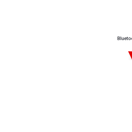
Blueto