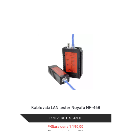
Kablovski LAN tester Noyafa NF-468
PROVERITE STANJE
**Stara cena 1.190,00