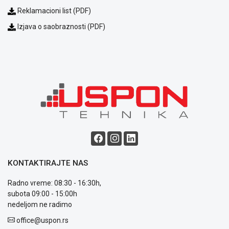
Reklamacioni list (PDF)
Izjava o saobraznosti (PDF)
KONTAKTIRAJTE NAS
Radno vreme: 08:30 - 16:30h,
subota 09:00 - 15:00h
nedeljom ne radimo
office@uspon.rs