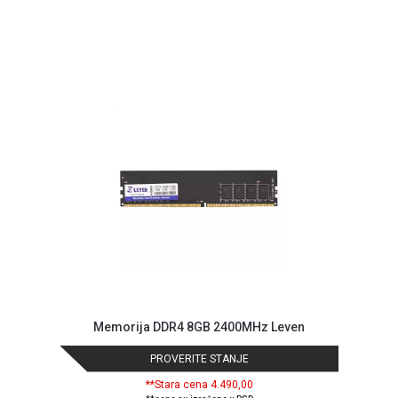
Memorija DDR4 8GB 2400MHz Leven
PROVERITE STANJE
**Stara cena 4.490,00