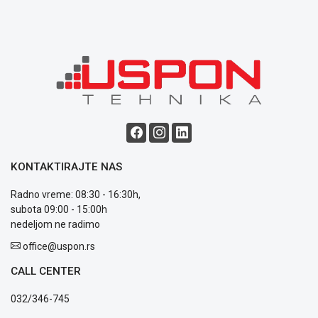
KONTAKTIRAJTE NAS
Radno vreme: 08:30 - 16:30h,
subota 09:00 - 15:00h
nedeljom ne radimo
office@uspon.rs
CALL CENTER
032/346-745