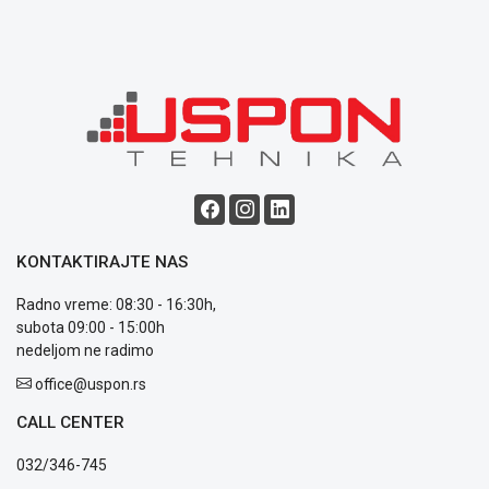
KONTAKTIRAJTE NAS
Radno vreme: 08:30 - 16:30h,
subota 09:00 - 15:00h
nedeljom ne radimo
office@uspon.rs
CALL CENTER
032/346-745