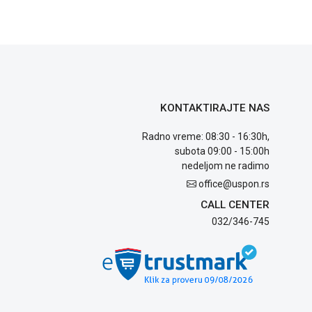
KONTAKTIRAJTE NAS
Radno vreme: 08:30 - 16:30h,
subota 09:00 - 15:00h
nedeljom ne radimo
office@uspon.rs
CALL CENTER
032/346-745