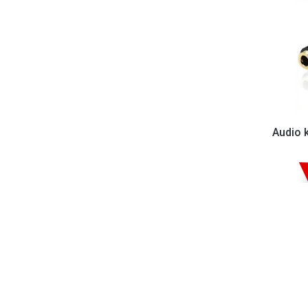
Audio 