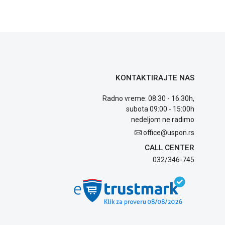
KONTAKTIRAJTE NAS
Radno vreme: 08:30 - 16:30h,
subota 09:00 - 15:00h
nedeljom ne radimo
office@uspon.rs
CALL CENTER
032/346-745