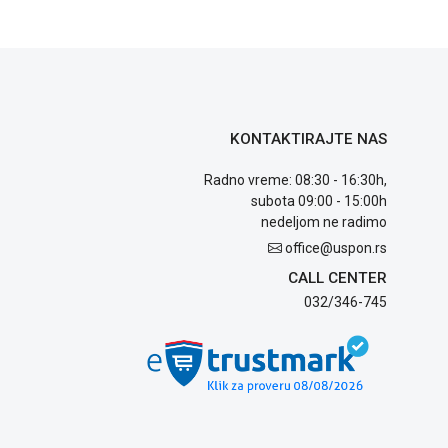
KONTAKTIRAJTE NAS
Radno vreme: 08:30 - 16:30h,
subota 09:00 - 15:00h
nedeljom ne radimo
office@uspon.rs
CALL CENTER
032/346-745