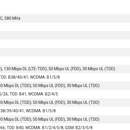
C, 580 MHz
), 130 Mbps DL (LTE-TDD); 50 Mbps UL (FDD), 30 Mbps UL (TDD)
 TDD: B38/40/41; WCDMA: B1/5/8
30 Mbps DL (TDD); 50 Mbps UL (FDD), 30 Mbps UL (TDD)
5/26; TDD: B41; WCDMA: B2/4/5
30 Mbps DL (TDD); 50 Mbps UL (FDD), 30 Mbps UL (TDD)
4/38/39/40/41; WCDMA: B1/5/8
30 Mbps DL (TDD); 50 Mbps UL (FDD), 30 Mbps UL (TDD)
66; TDD: B40; WCDMA: B1/2/4/5/8; GSM: B2/3/5/8