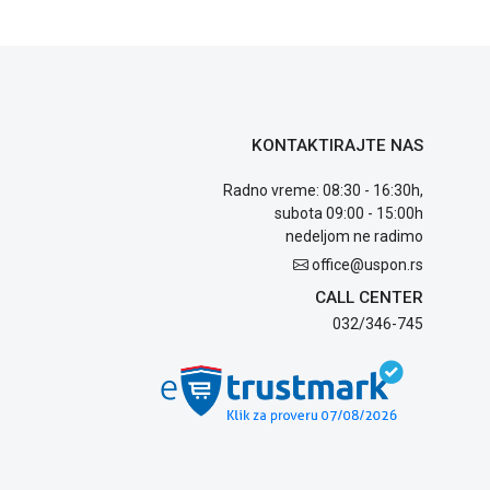
KONTAKTIRAJTE NAS
Radno vreme: 08:30 - 16:30h,
subota 09:00 - 15:00h
nedeljom ne radimo
office@uspon.rs
CALL CENTER
032/346-745