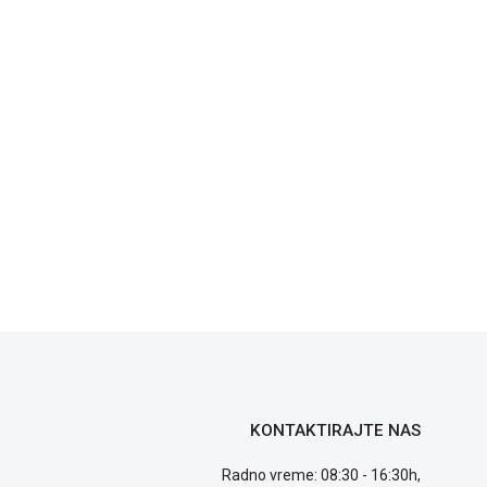
KONTAKTIRAJTE NAS
Radno vreme: 08:30 - 16:30h,